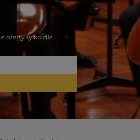
 oferty tylko dla