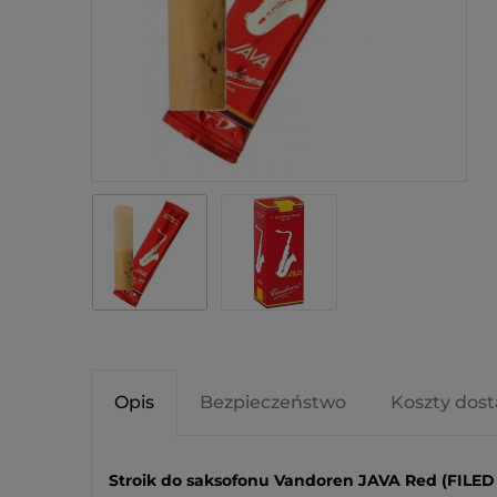
Opis
Bezpieczeństwo
Koszty dos
Stroik do saksofonu Vandoren JAVA Red (FILED