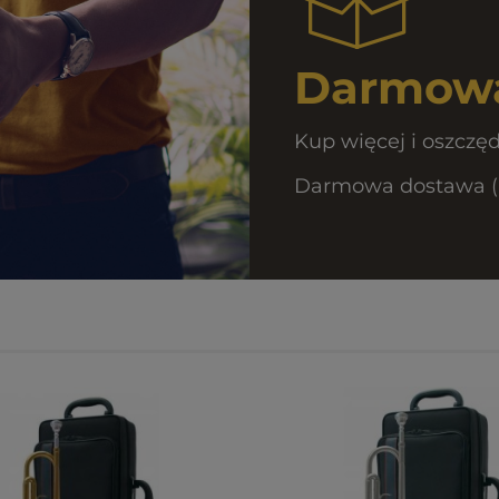
Darmowa
Kup więcej i oszczęd
Darmowa dostawa (Pa