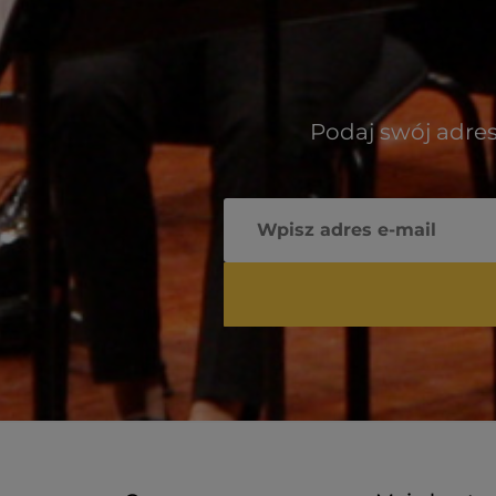
Podaj swój adres