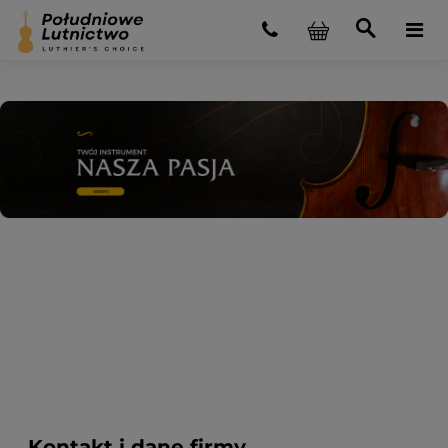
Kontakt i dane firmy