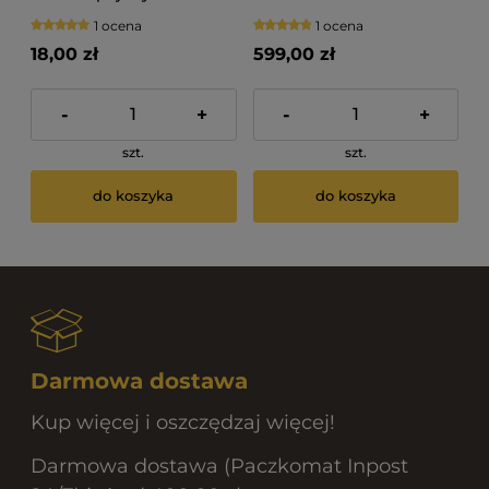
D
1 ocena
1 ocena
18,00 zł
599,00 zł
-
+
-
+
szt.
szt.
do koszyka
do koszyka
Darmowa dostawa
Kup więcej i oszczędzaj więcej!
Darmowa dostawa (Paczkomat Inpost