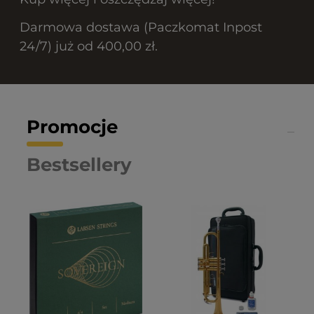
Darmowa dostawa (Paczkomat Inpost
24/7) już od 400,00 zł.
Promocje
Bestsellery