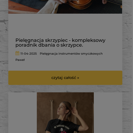
Pielęgnacja skrzypiec - kompleksowy
poradnik dbania o skrzypce.
11-04-2025
Pielęgnacja instrumentów smyczkowych
Paweł
czytaj całość »