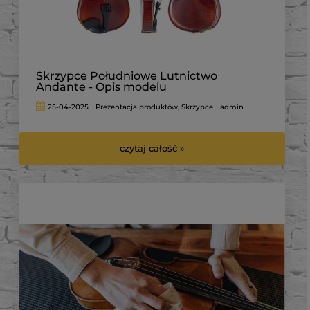
Skrzypce Południowe Lutnictwo
Andante - Opis modelu
25-04-2025
Prezentacja produktów
,
Skrzypce
admin
czytaj całość »