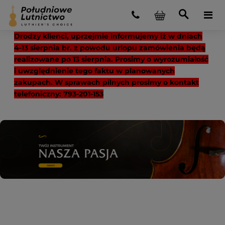
Drodzy klienci, uprzejmie informujemy iż w dniach
4-13 sierpnia br. z powodu urlopu zamówienia będą
realizowane po 13 sierpnia. Prosimy o wyrozumiałość
i uwzględnienie tego faktu w planowanych
zakupach. W sprawach pilnych prosimy o kontakt
telefoniczny: 793-201-153