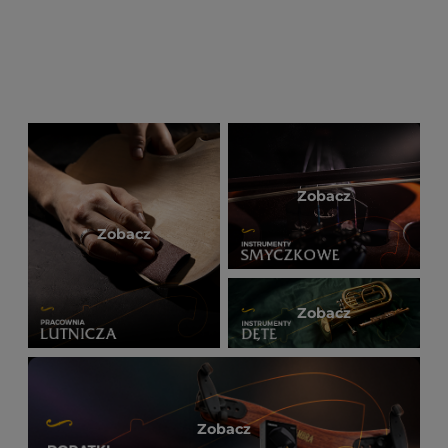
Zobacz
Zobacz
Zobacz
Zobacz