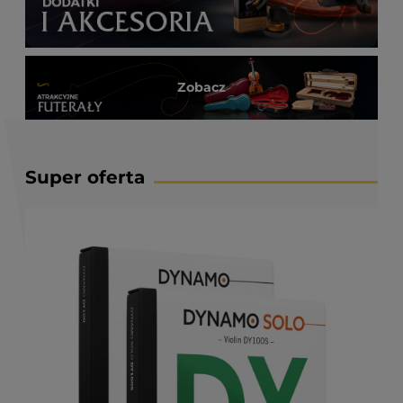
Zobacz
Super oferta