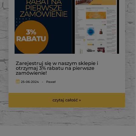
Zarejestruj się w naszym sklepie i
otrzymaj 3% rabatu na pierwsze
zamówienie!
25-06-2024
-
Paweł
czytaj całość »