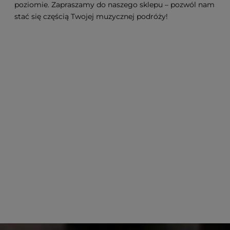
poziomie. Zapraszamy do naszego sklepu – pozwól nam
stać się częścią Twojej muzycznej podróży!