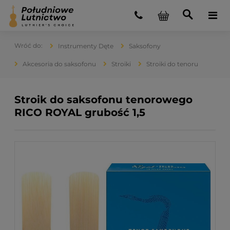
Instrumenty Dęte
Saksofony
Akcesoria do saksofonu
Stroiki
Stroiki do tenoru
Stroik do saksofonu tenorowego
RICO ROYAL grubość 1,5