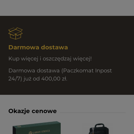
Darmowa dostawa
Kup więcej i oszczędzaj więcej!
Darmowa dostawa (Paczkomat Inpost
24/7) już od 400,00 zł.
Okazje cenowe