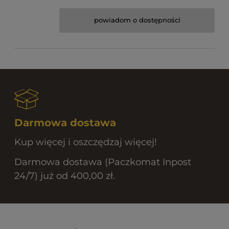
powiadom o dostępności
Darmowa dostawa
Kup więcej i oszczędzaj więcej!
Darmowa dostawa (Paczkomat Inpost
24/7) już od 400,00 zł.