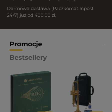
Darmowa dostawa (Paczkomat Inpost
24/7) już od 400,00 zł.
Promocje
Bestsellery