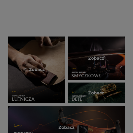
Zobacz
Zobacz
Zobacz
Zobacz