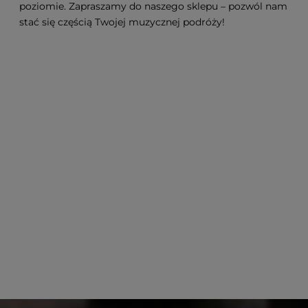
poziomie. Zapraszamy do naszego sklepu – pozwól nam
stać się częścią Twojej muzycznej podróży!