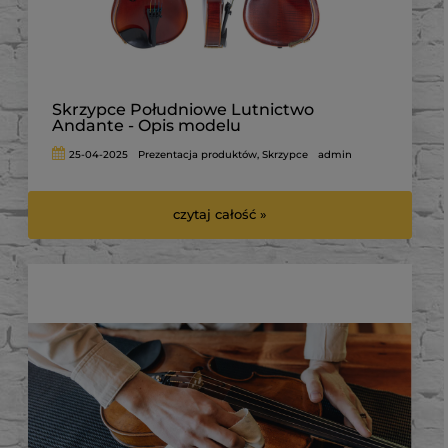
Skrzypce Południowe Lutnictwo
Andante - Opis modelu
25-04-2025
Prezentacja produktów
,
Skrzypce
admin
czytaj całość »