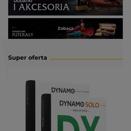
Zobacz
Super oferta