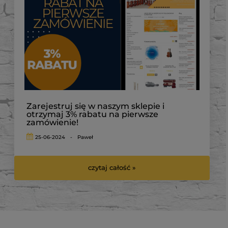
Zarejestruj się w naszym sklepie i
otrzymaj 3% rabatu na pierwsze
zamówienie!
25-06-2024
-
Paweł
czytaj całość »