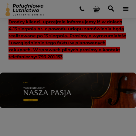
Drodzy klienci, uprzejmie informujemy iż w dniach
4-13 sierpnia br. z powodu urlopu zamówienia będą
realizowane po 13 sierpnia. Prosimy o wyrozumiałość
i uwzględnienie tego faktu w planowanych
zakupach. W sprawach pilnych prosimy o kontakt
telefoniczny: 793-201-153