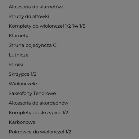
Akcesoria do klarnetów
Struny do altówki
Komplety do wiolonczel 1/2 1/4 1/8
Klarnety
Struna pojedyncza G
Lutnicze
Stroiki
Skrzypce 1/2
Wiolonczele
Saksofony Tenorowe
Akcesoria do akordeonów
Komplety do skrzypiec 1/2
Karbonowe
Pokrowce do wiolonczel 1/2