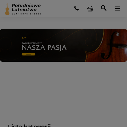
Lista kategorii